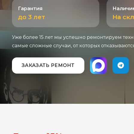
Гарантия
Наличие
до 3 лет
На ск
Уже более 15 лет мы успешно ремонтируем техн
самые сложные случаи, от которых отказываютс
ЗАКАЗАТЬ РЕМОНТ