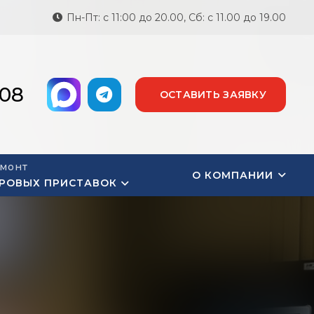
Пн-Пт: с 11:00 до 20.00, Сб: с 11.00 до 19.00
-08
ОСТАВИТЬ ЗАЯВКУ
монт
О КОМПАНИИ
РОВЫХ ПРИСТАВОК