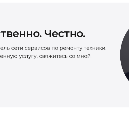
твенно. Честно.
тель сети сервисов по ремонту техники.
енную услугу, свяжитесь со мной.