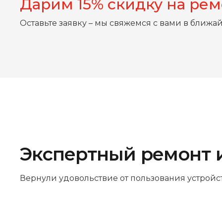
Дарим 15% скидку на ре
Оставьте заявку – мы свяжемся с вами в ближа
Экспертный ремонт 
Вернули удовольствие от пользования устройс