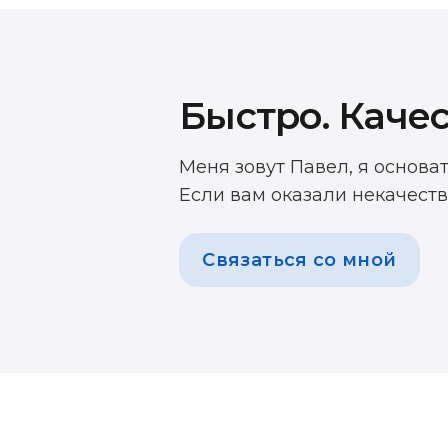
Быстро. Качес
Меня зовут Павел, я основа
Если вам оказали некачеств
Связаться со мной