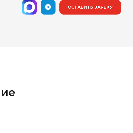
ОСТАВИТЬ ЗАЯВКУ
ние