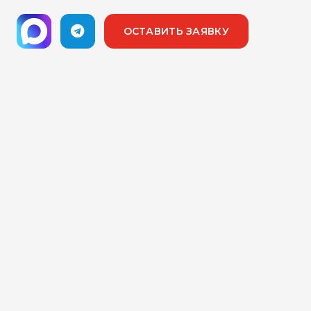
ОСТАВИТЬ ЗАЯВКУ