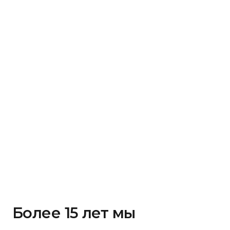
Более 15 лет мы