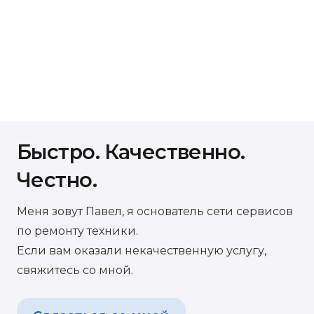
Быстро. Качественно.
Честно.
Меня зовут Павел, я основатель сети сервисов
по ремонту техники.
Если вам оказали некачественную услугу,
свяжитесь со мной.