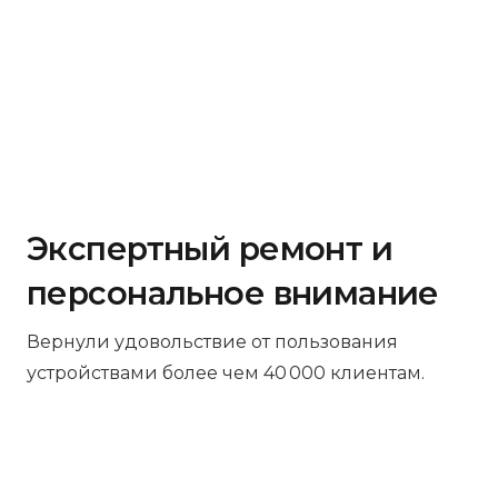
Экспертный ремонт и
персональное внимание
Вернули удовольствие от пользования
устройствами более чем 40 000 клиентам.
Бесплатная диагностика