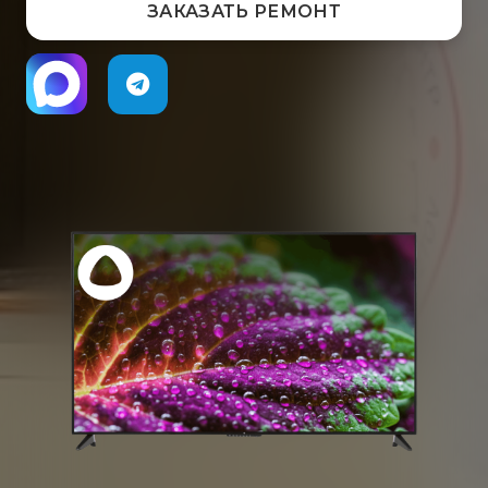
ЗАКАЗАТЬ РЕМОНТ