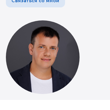
Связаться со мной