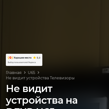
Главная
U65
Не видит устройства Телевизоры
Не видит
устройства на