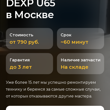
DEXP U65
в Москве
Стоимость
Срок
от 790 руб.
~60 минут
Гарантия
Наличие запчасти
до 3 лет
На складе
Уже более 15 лет мы успешно ремонтируем
технику и беремся за самые сложные случаи,
от которых отказываются другие мастера.