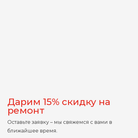
Дарим 15% скидку на
ремонт
Оставьте заявку – мы свяжемся с вами в
ближайшее время.