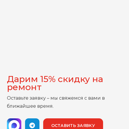
Дарим 15% скидку на
ремонт
Оставьте заявку – мы свяжемся с вами в
ближайшее время.
ОСТАВИТЬ ЗАЯВКУ