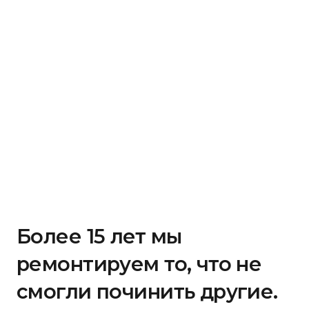
Более 15 лет мы
ремонтируем то, что не
смогли починить другие.