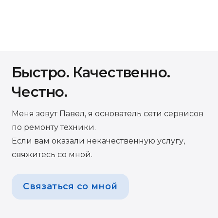
Быстро. Качественно.
Честно.
Меня зовут Павел, я основатель сети сервисов
по ремонту техники.
Если вам оказали некачественную услугу,
свяжитесь со мной.
Связаться со мной