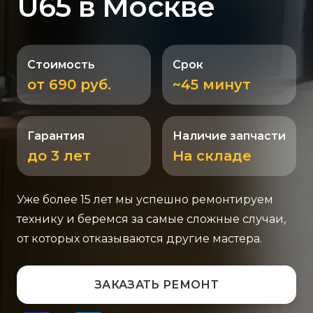
U65 в Москве
Стоимость
Срок
от 690 руб.
~45 минут
Гарантия
Наличие запчасти
до 3 лет
На складе
Уже более 15 лет мы успешно ремонтируем
технику и беремся за самые сложные случаи,
от которых отказываются другие мастера.
ЗАКАЗАТЬ РЕМОНТ