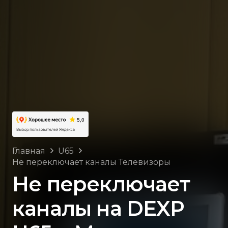
Главная
U65
Не переключает каналы Телевизоры
Не переключает
каналы на DEXP