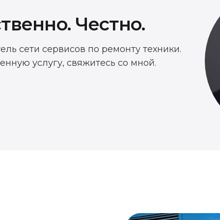
твенно. Честно.
тель сети сервисов по ремонту техники.
енную услугу, свяжитесь со мной.