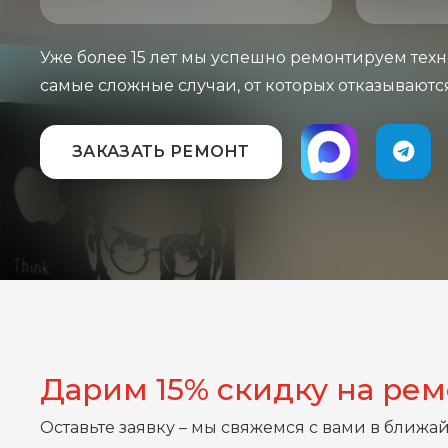
Уже более 15 лет мы успешно ремонтируем техн
самые сложные случаи, от которых отказываютс
ЗАКАЗАТЬ РЕМОНТ
Дарим 15% скидку на ре
Оставьте заявку – мы свяжемся с вами в ближа