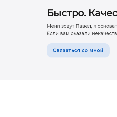
Быстро. Качес
Меня зовут Павел, я основа
Если вам оказали некачеств
Связаться со мной