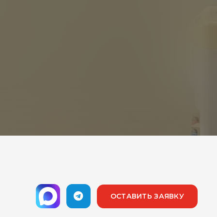
ОСТАВИТЬ ЗАЯВКУ