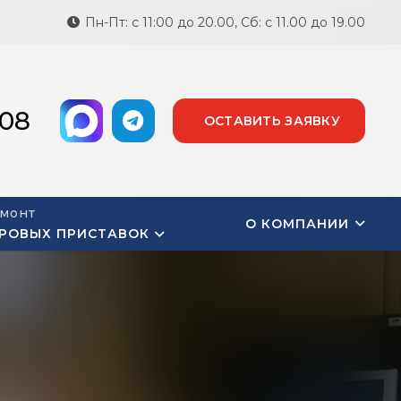
Пн-Пт: с 11:00 до 20.00, Сб: с 11.00 до 19.00
-08
ОСТАВИТЬ ЗАЯВКУ
монт
О КОМПАНИИ
РОВЫХ ПРИСТАВОК