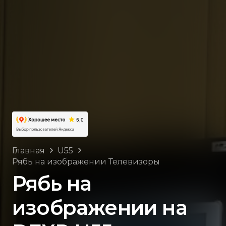
Главная
U55
Рябь на изображении Телевизоры
Рябь на
изображении на