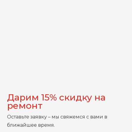
Дарим 15% скидку на
ремонт
Оставьте заявку – мы свяжемся с вами в
ближайшее время.