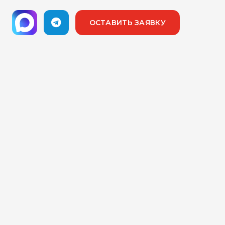
ОСТАВИТЬ ЗАЯВКУ