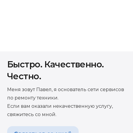
Быстро. Качественно.
Честно.
Меня зовут Павел, я основатель сети сервисов
по ремонту техники.
Если вам оказали некачественную услугу,
свяжитесь со мной.