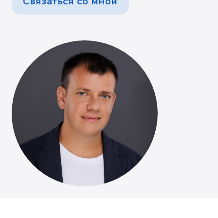
Связаться со мной