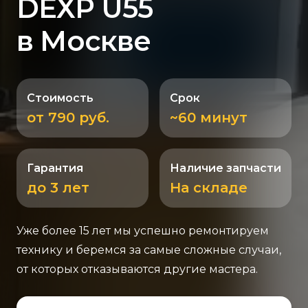
DEXP U55
в Москве
Стоимость
Срок
от 790 руб.
~60 минут
Гарантия
Наличие запчасти
до 3 лет
На складе
Уже более 15 лет мы успешно ремонтируем
технику и беремся за самые сложные случаи,
от которых отказываются другие мастера.