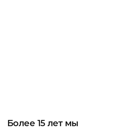
Более 15 лет мы