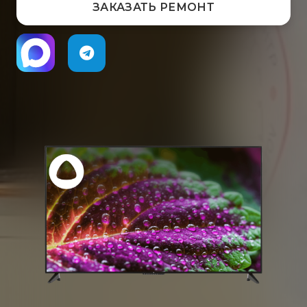
ЗАКАЗАТЬ РЕМОНТ