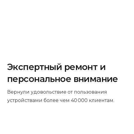
Экспертный ремонт и
персональное внимание
Вернули удовольствие от пользования
устройствами более чем 40 000 клиентам.
Бесплатная диагностика