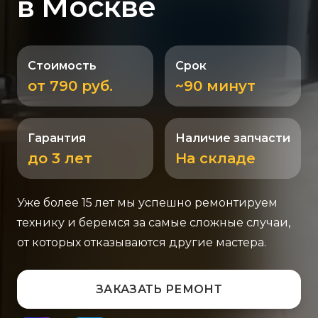
в Москве
Стоимость
Срок
от 790 руб.
~90 минут
Гарантия
Наличие запчасти
до 3 лет
На складе
Уже более 15 лет мы успешно ремонтируем
технику и беремся за самые сложные случаи,
от которых отказываются другие мастера.
ЗАКАЗАТЬ РЕМОНТ