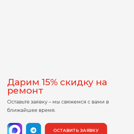
Дарим 15% скидку на
ремонт
Оставьте заявку – мы свяжемся с вами в
ближайшее время.
ОСТАВИТЬ ЗАЯВКУ