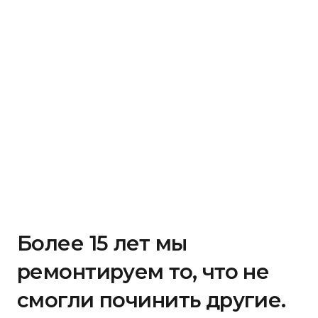
Более 15 лет мы
ремонтируем то, что не
смогли починить другие.