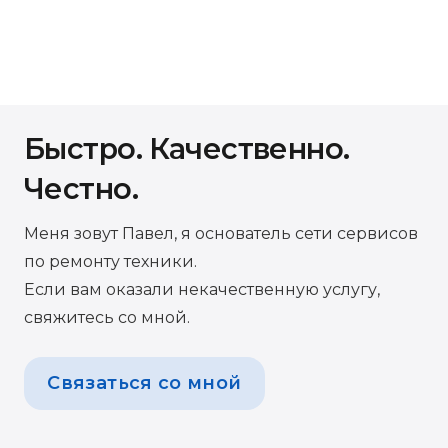
Быстро. Качественно.
Честно.
Меня зовут Павел, я основатель сети сервисов
по ремонту техники.
Если вам оказали некачественную услугу,
свяжитесь со мной.
Связаться со мной