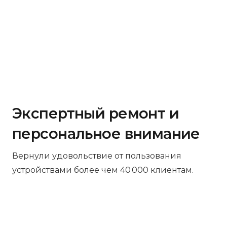
Экспертный ремонт и
персональное внимание
Вернули удовольствие от пользования
устройствами более чем 40 000 клиентам.
Бесплатная диагностика