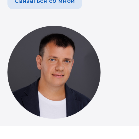
Связаться со мной