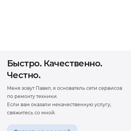
Быстро. Качественно.
Честно.
Меня зовут Павел, я основатель сети сервисов
по ремонту техники.
Если вам оказали некачественную услугу,
свяжитесь со мной.