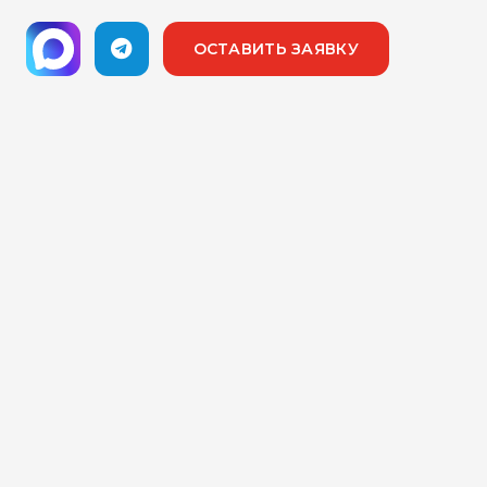
ОСТАВИТЬ ЗАЯВКУ