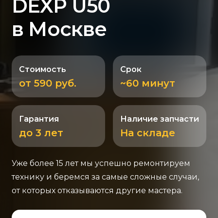
DEXP U50
в Москве
Стоимость
Срок
от 590 руб.
~60 минут
Гарантия
Наличие запчасти
до 3 лет
На складе
Уже более 15 лет мы успешно ремонтируем
технику и беремся за самые сложные случаи,
от которых отказываются другие мастера.