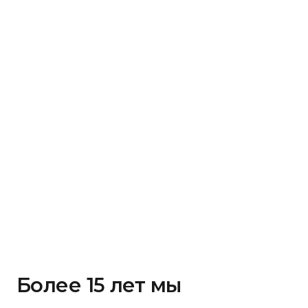
Более 15 лет мы