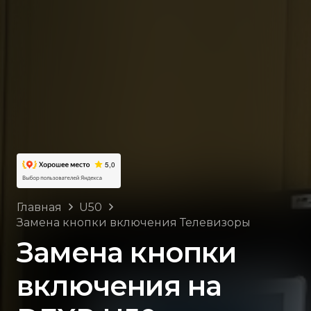
Главная
U50
Замена кнопки включения Телевизоры
Замена кнопки
включения на