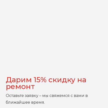
Дарим 15% скидку на
ремонт
Оставьте заявку – мы свяжемся с вами в
ближайшее время.