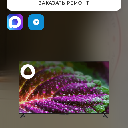
ЗАКАЗАТЬ РЕМОНТ