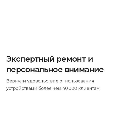
Экспертный ремонт и
персональное внимание
Вернули удовольствие от пользования
устройствами более чем 40 000 клиентам.
Бесплатная диагностика