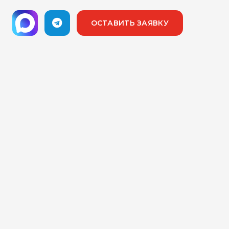
ОСТАВИТЬ ЗАЯВКУ