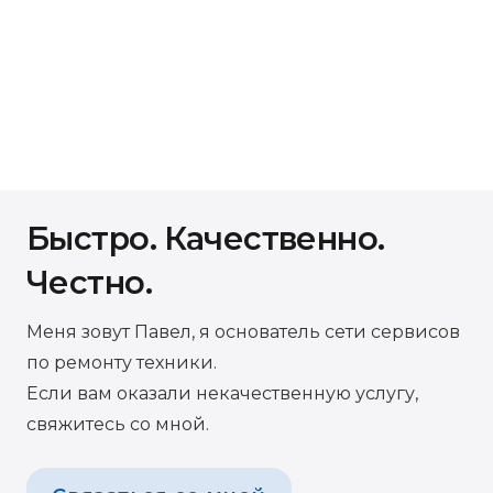
Быстро. Качественно.
Честно.
Меня зовут Павел, я основатель сети сервисов
по ремонту техники.
Если вам оказали некачественную услугу,
свяжитесь со мной.