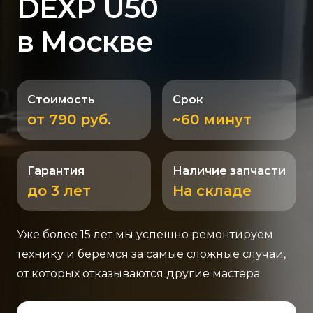
DEXP U50
в Москве
Стоимость
Срок
от 790 руб.
~60 минут
Гарантия
Наличие запчасти
до 3 лет
На складе
Уже более 15 лет мы успешно ремонтируем
технику и беремся за самые сложные случаи,
от которых отказываются другие мастера.