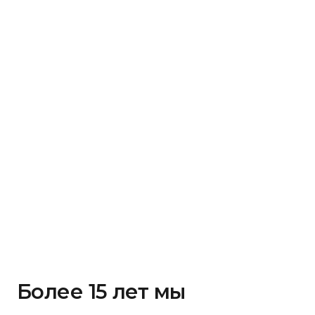
Более 15 лет мы