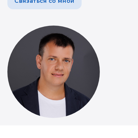
Связаться со мной