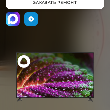
ЗАКАЗАТЬ РЕМОНТ