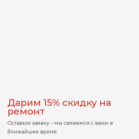
Дарим 15% скидку на
ремонт
Оставьте заявку – мы свяжемся с вами в
ближайшее время.