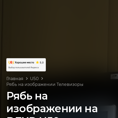
Главная
U50
Рябь на изображении Телевизоры
Рябь на
изображении на