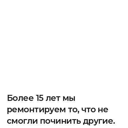
Более 15 лет мы
ремонтируем то, что не
смогли починить другие.