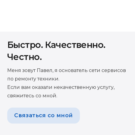
Быстро. Качественно.
Честно.
Меня зовут Павел, я основатель сети сервисов
по ремонту техники.
Если вам оказали некачественную услугу,
свяжитесь со мной.
Связаться со мной