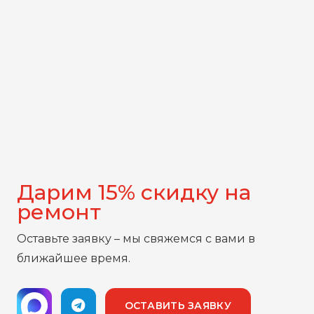
Дарим 15% скидку на
ремонт
Оставьте заявку – мы свяжемся с вами в
ближайшее время.
ОСТАВИТЬ ЗАЯВКУ