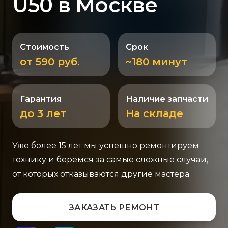
U50 в Москве
Стоимость
Срок
от 590 руб.
~180 минут
Гарантия
Наличие запчасти
до 3 лет
На складе
Уже более 15 лет мы успешно ремонтируем
технику и беремся за самые сложные случаи,
от которых отказываются другие мастера.
ЗАКАЗАТЬ РЕМОНТ