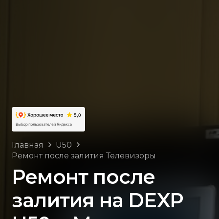
Главная
U50
Ремонт после залития Телевизоры
Ремонт после
залития на DEXP