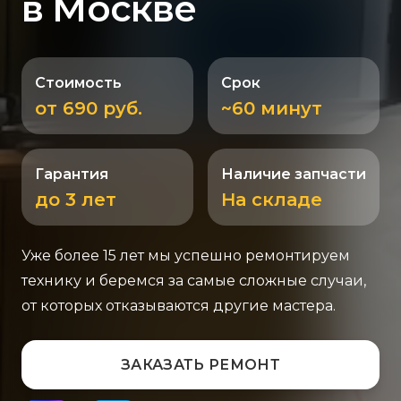
в Москве
Стоимость
Срок
от 690 руб.
~60 минут
Гарантия
Наличие запчасти
до 3 лет
На складе
Уже более 15 лет мы успешно ремонтируем
технику и беремся за самые сложные случаи,
от которых отказываются другие мастера.
ЗАКАЗАТЬ РЕМОНТ