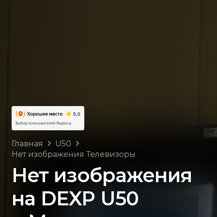
Главная
U50
Нет изображения Телевизоры
Нет изображения
на DEXP U50