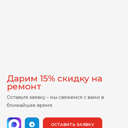
Дарим 15% скидку на
ремонт
Оставьте заявку – мы свяжемся с вами в
ближайшее время.
ОСТАВИТЬ ЗАЯВКУ