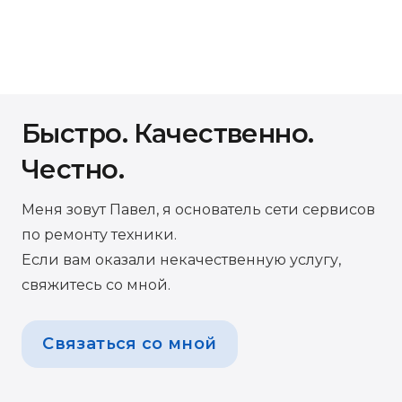
Быстро. Качественно.
Честно.
Меня зовут Павел, я основатель сети сервисов
по ремонту техники.
Если вам оказали некачественную услугу,
свяжитесь со мной.
Связаться со мной