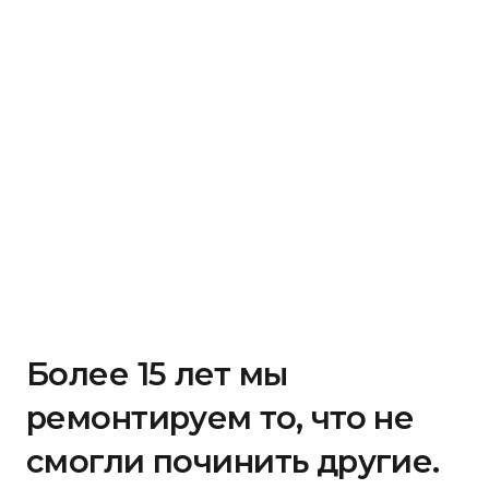
Более 15 лет мы
ремонтируем то, что не
смогли починить другие.