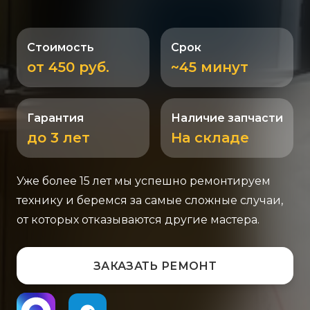
Стоимость
Срок
от 450 руб.
~45 минут
Гарантия
Наличие запчасти
до 3 лет
На складе
Уже более 15 лет мы успешно ремонтируем
технику и беремся за самые сложные случаи,
от которых отказываются другие мастера.
ЗАКАЗАТЬ РЕМОНТ