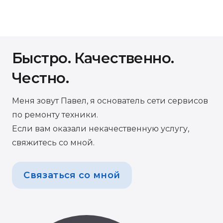
Быстро. Качественно.
Честно.
Меня зовут Павел, я основатель сети сервисов
по ремонту техники.
Если вам оказали некачественную услугу,
свяжитесь со мной.
Связаться со мной