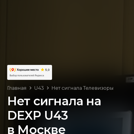
Главная
U43
Нет сигнала Телевизоры
Нет сигнала на
DEXP U43
в Москве