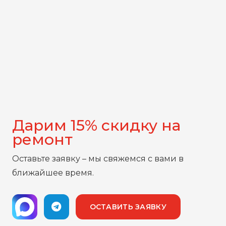
Дарим 15% скидку на
ремонт
Оставьте заявку – мы свяжемся с вами в
ближайшее время.
ОСТАВИТЬ ЗАЯВКУ