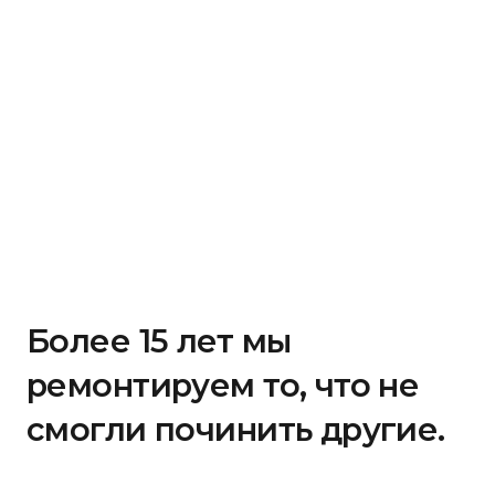
Более 15 лет мы
ремонтируем то, что не
смогли починить другие.