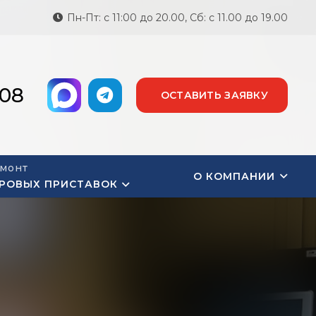
Пн-Пт: с 11:00 до 20.00, Сб: с 11.00 до 19.00
-08
ОСТАВИТЬ ЗАЯВКУ
монт
О КОМПАНИИ
РОВЫХ ПРИСТАВОК