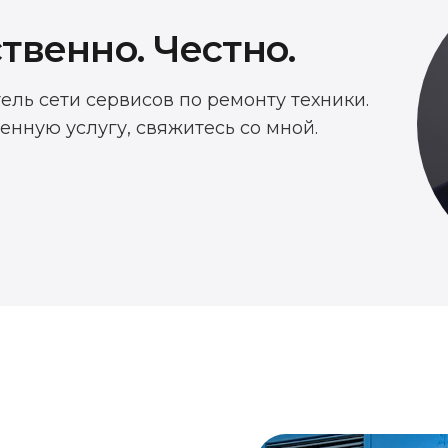
твенно. Честно.
тель сети сервисов по ремонту техники.
енную услугу, свяжитесь со мной.