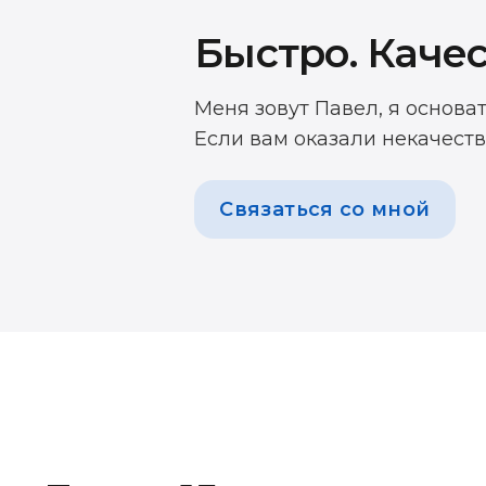
Быстро. Качес
Меня зовут Павел, я основа
Если вам оказали некачеств
Связаться со мной