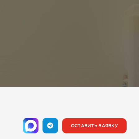
ОСТАВИТЬ ЗАЯВКУ