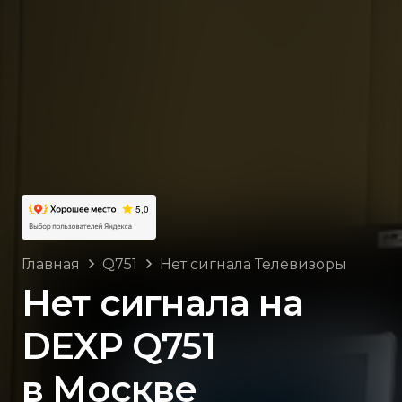
Главная
Q751
Нет сигнала Телевизоры
Нет сигнала на
DEXP Q751
в Москве