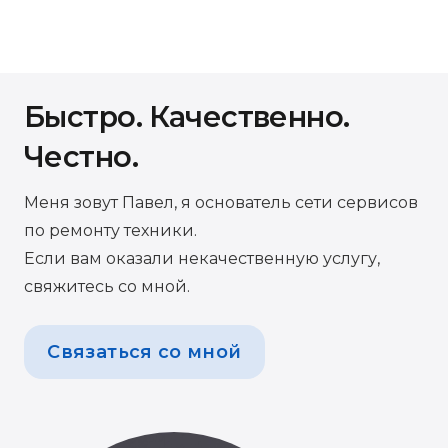
Быстро. Качественно.
Честно.
Меня зовут Павел, я основатель сети сервисов
по ремонту техники.
Если вам оказали некачественную услугу,
свяжитесь со мной.
Связаться со мной