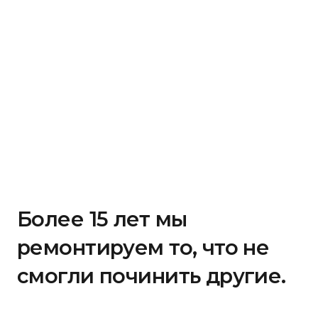
Более 15 лет мы
ремонтируем то, что не
смогли починить другие.