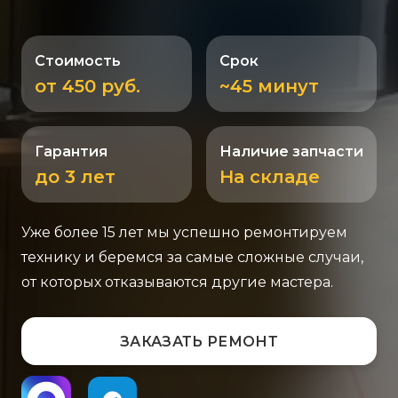
Стоимость
Срок
от 450 руб.
~45 минут
Гарантия
Наличие запчасти
до 3 лет
На складе
Уже более 15 лет мы успешно ремонтируем
технику и беремся за самые сложные случаи,
от которых отказываются другие мастера.
ЗАКАЗАТЬ РЕМОНТ