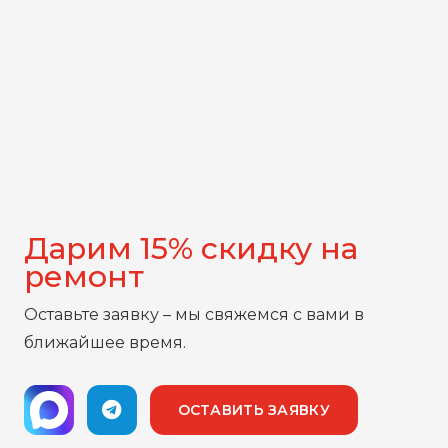
Дарим 15% скидку на
ремонт
Оставьте заявку – мы свяжемся с вами в
ближайшее время.
ОСТАВИТЬ ЗАЯВКУ