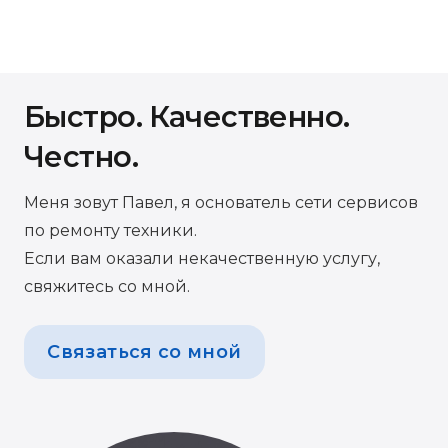
Быстро. Качественно.
Честно.
Меня зовут Павел, я основатель сети сервисов
по ремонту техники.
Если вам оказали некачественную услугу,
свяжитесь со мной.
Связаться со мной