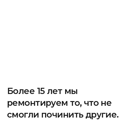
Более 15 лет мы
ремонтируем то, что не
смогли починить другие.