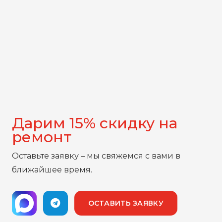
Дарим 15% скидку на
ремонт
Оставьте заявку – мы свяжемся с вами в
ближайшее время.
ОСТАВИТЬ ЗАЯВКУ