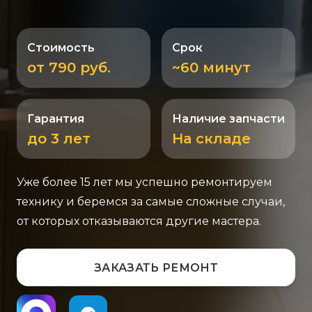
Стоимость
Срок
от 790 руб.
~60 минут
Гарантия
Наличие запчасти
до 3 лет
На складе
Уже более 15 лет мы успешно ремонтируем
технику и беремся за самые сложные случаи,
от которых отказываются другие мастера.
ЗАКАЗАТЬ РЕМОНТ