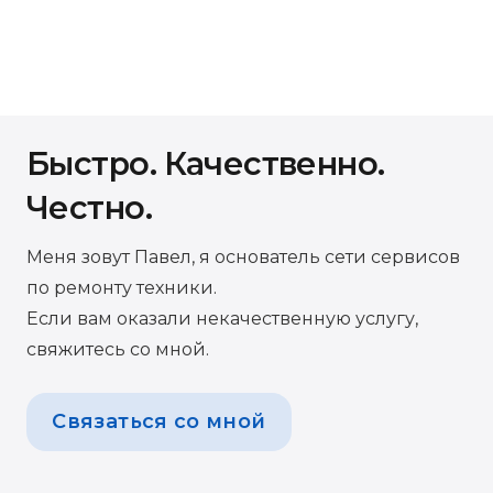
Быстро. Качественно.
Честно.
Меня зовут Павел, я основатель сети сервисов
по ремонту техники.
Если вам оказали некачественную услугу,
свяжитесь со мной.
Связаться со мной