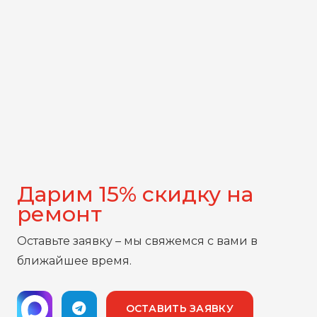
Дарим 15% скидку на
ремонт
Оставьте заявку – мы свяжемся с вами в
ближайшее время.
ОСТАВИТЬ ЗАЯВКУ