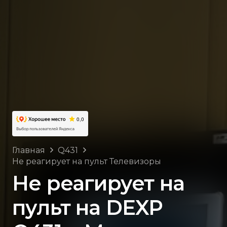
Главная
Q431
Не реагирует на пульт Телевизоры
Не реагирует на
пульт на DEXP