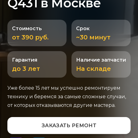
Q431 в Москве
Стоимость
Срок
от 390 руб.
~30 минут
Гарантия
Наличие запчасти
до 3 лет
На складе
Уже более 15 лет мы успешно ремонтируем
технику и беремся за самые сложные случаи,
от которых отказываются другие мастера.
ЗАКАЗАТЬ РЕМОНТ