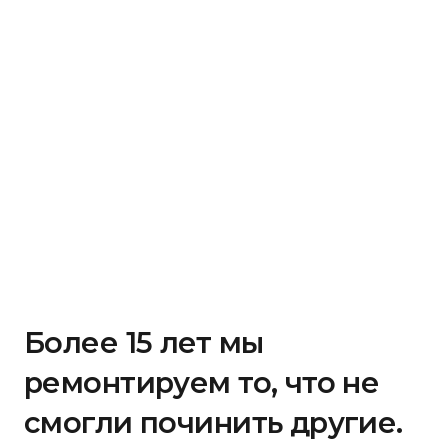
Более 15 лет мы
ремонтируем то, что не
смогли починить другие.