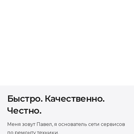
Быстро. Качественно.
Честно.
Меня зовут Павел, я основатель сети сервисов
по ремонту техники.