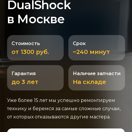
DualShock
в Москве
Стоимость
Срок
от 1300 руб.
~240 минут
Гарантия
Наличие запчасти
до 3 лет
На складе
Уже более 15 лет мы успешно ремонтируем
технику и беремся за самые сложные случаи,
от которых отказываются другие мастера.