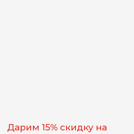
Дарим 15% скидку на