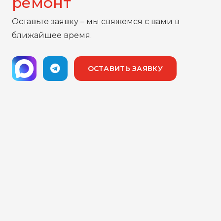
ремонт
Оставьте заявку – мы свяжемся с вами в
ближайшее время.
ОСТАВИТЬ ЗАЯВКУ