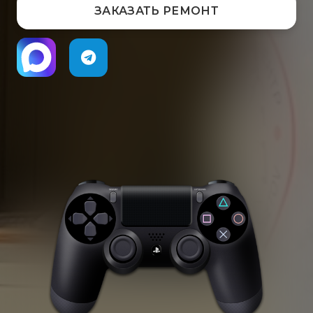
ЗАКАЗАТЬ РЕМОНТ