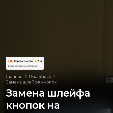
Главная
DualShock
Замена шлейфа кнопок
Замена шлейфа
кнопок на