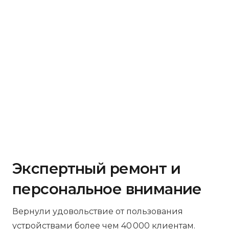
Экспертный ремонт и
персональное внимание
Вернули удовольствие от пользования
устройствами более чем 40 000 клиентам.