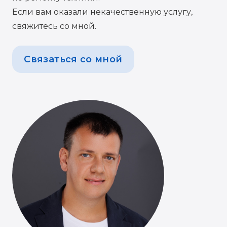
Если вам оказали некачественную услугу,
свяжитесь со мной.
Связаться со мной