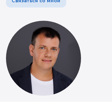
Связаться со мной