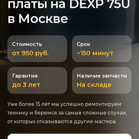
платы на DEXP 75U
в Москве
Стоимость
Срок
от 950 руб.
~150 минут
Гарантия
Наличие запчасти
до 3 лет
На складе
Уже более 15 лет мы успешно ремонтируем
технику и беремся за самые сложные случаи,
от которых отказываются другие мастера.