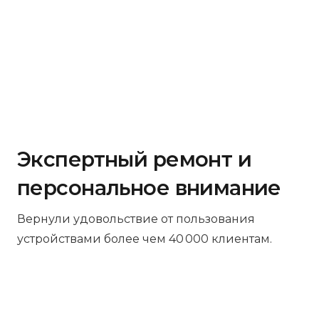
Экспертный ремонт и
персональное внимание
Вернули удовольствие от пользования
устройствами более чем 40 000 клиентам.
Бесплатная диагностика