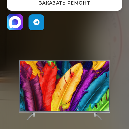
ЗАКАЗАТЬ РЕМОНТ