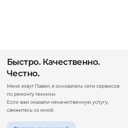
Быстро. Качественно.
Честно.
Меня зовут Павел, я основатель сети сервисов
по ремонту техники.
Если вам оказали некачественную услугу,
свяжитесь со мной.