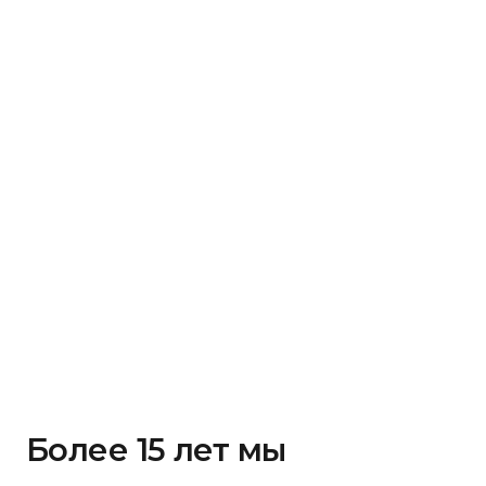
Более 15 лет мы