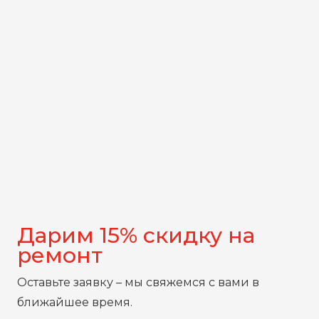
Дарим 15% скидку на
ремонт
Оставьте заявку – мы свяжемся с вами в
ближайшее время.