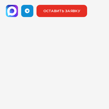
ОСТАВИТЬ ЗАЯВКУ