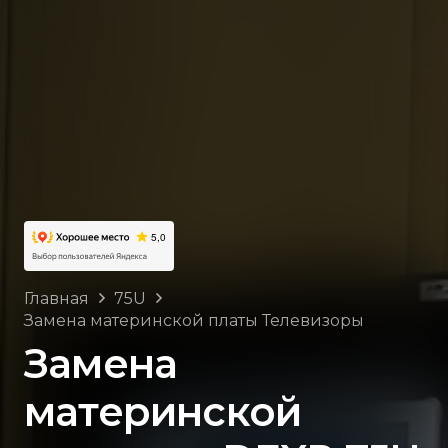
Главная
75U
Замена материнской платы Телевизоры
Замена
материнской