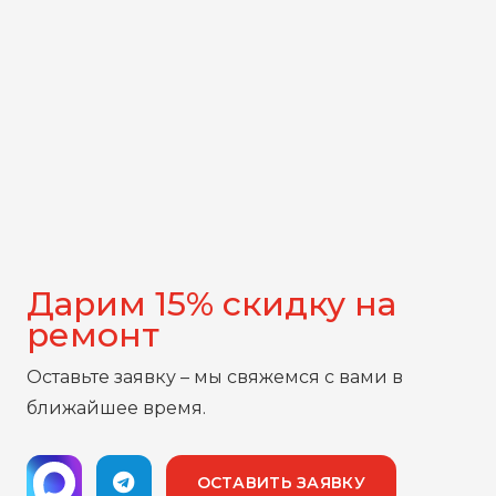
Дарим 15% скидку на
ремонт
Оставьте заявку – мы свяжемся с вами в
ближайшее время.
ОСТАВИТЬ ЗАЯВКУ