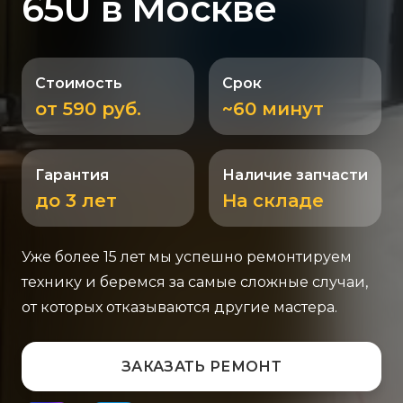
65U в Москве
Стоимость
Срок
от 590 руб.
~60 минут
Гарантия
Наличие запчасти
до 3 лет
На складе
Уже более 15 лет мы успешно ремонтируем
технику и беремся за самые сложные случаи,
от которых отказываются другие мастера.
ЗАКАЗАТЬ РЕМОНТ