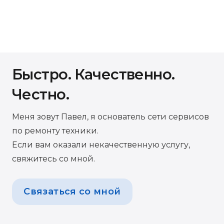
Быстро. Качественно.
Честно.
Меня зовут Павел, я основатель сети сервисов
по ремонту техники.
Если вам оказали некачественную услугу,
свяжитесь со мной.
Связаться со мной