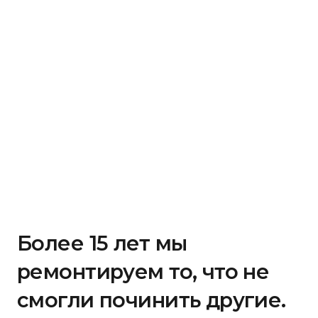
Более 15 лет мы
ремонтируем то, что не
смогли починить другие.