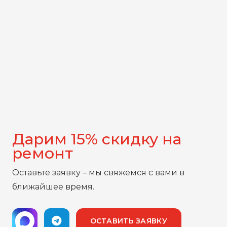
Дарим 15% скидку на
ремонт
Оставьте заявку – мы свяжемся с вами в
ближайшее время.
ОСТАВИТЬ ЗАЯВКУ