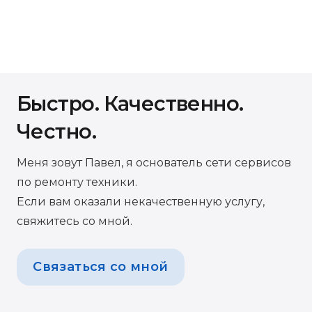
Быстро. Качественно.
Честно.
Меня зовут Павел, я основатель сети сервисов
по ремонту техники.
Если вам оказали некачественную услугу,
свяжитесь со мной.
Связаться со мной