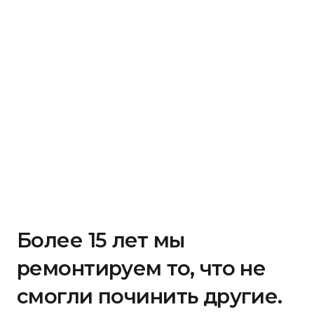
Более 15 лет мы
ремонтируем то, что не
смогли починить другие.