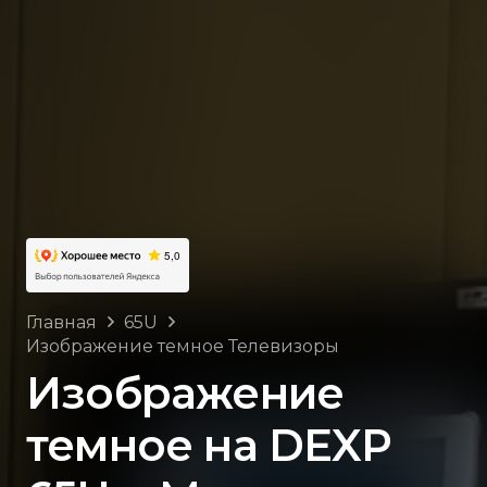
Главная
65U
Изображение темное Телевизоры
Изображение
темное на DEXP