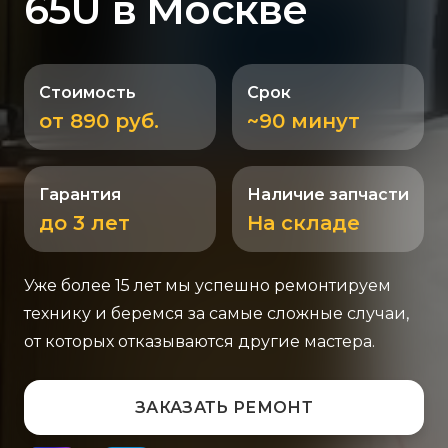
65U в Москве
Стоимость
Срок
от 890 руб.
~90 минут
Гарантия
Наличие запчасти
до 3 лет
На складе
Уже более 15 лет мы успешно ремонтируем
технику и беремся за самые сложные случаи,
от которых отказываются другие мастера.
ЗАКАЗАТЬ РЕМОНТ