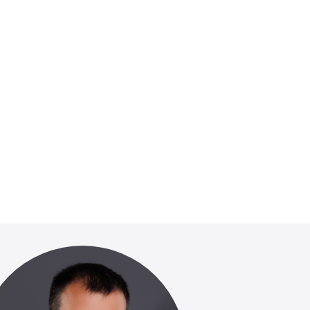
ПОДРОБНЕЕ