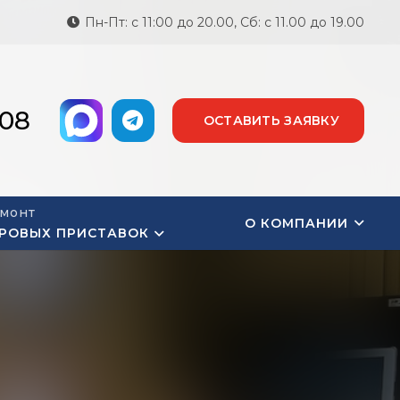
Пн-Пт: с 11:00 до 20.00, Сб: с 11.00 до 19.00
-08
ОСТАВИТЬ ЗАЯВКУ
монт
О КОМПАНИИ
РОВЫХ ПРИСТАВОК