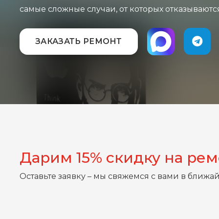
самые сложные случаи, от которых отказываютс
ЗАКАЗАТЬ РЕМОНТ
Дарим 15% скидку на ре
Оставьте заявку – мы свяжемся с вами в ближа