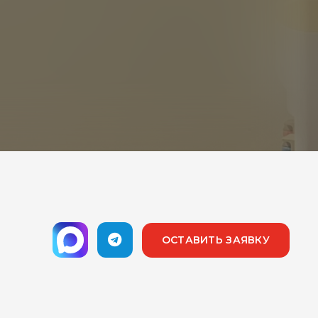
ОСТАВИТЬ ЗАЯВКУ