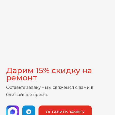
Дарим 15% скидку на
ремонт
Оставьте заявку – мы свяжемся с вами в
ближайшее время.
ОСТАВИТЬ ЗАЯВКУ