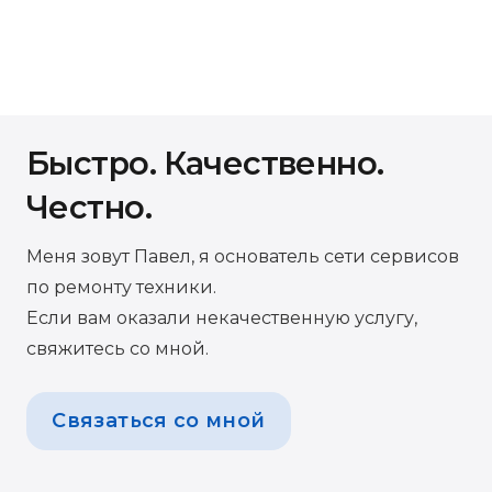
Быстро. Качественно.
Честно.
Меня зовут Павел, я основатель сети сервисов
по ремонту техники.
Если вам оказали некачественную услугу,
свяжитесь со мной.
Связаться со мной