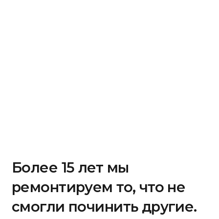
Более 15 лет мы
ремонтируем то, что не
смогли починить другие.