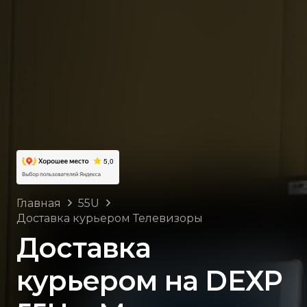
Главная
55U
Доставка курьером Телевизоры
Доставка
курьером на DEXP