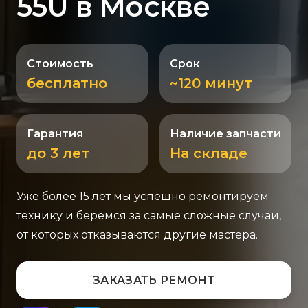
55U в Москве
Стоимость
Срок
бесплатно
~120 минут
Гарантия
Наличие запчасти
до 3 лет
На складе
Уже более 15 лет мы успешно ремонтируем
технику и беремся за самые сложные случаи,
от которых отказываются другие мастера.
ЗАКАЗАТЬ РЕМОНТ