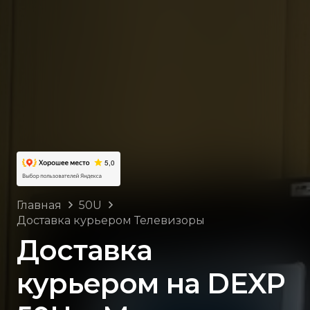
Главная
50U
Доставка курьером Телевизоры
Доставка
курьером на DEXP