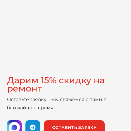
Дарим 15% скидку на
ремонт
Оставьте заявку – мы свяжемся с вами в
ближайшее время.
ОСТАВИТЬ ЗАЯВКУ