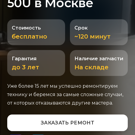
50U в Москве
Стоимость
Срок
бесплатно
~120 минут
Гарантия
Наличие запчасти
до 3 лет
На складе
Уже более 15 лет мы успешно ремонтируем
технику и беремся за самые сложные случаи,
от которых отказываются другие мастера.
ЗАКАЗАТЬ РЕМОНТ