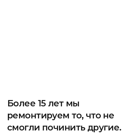
Более 15 лет мы
ремонтируем то, что не
смогли починить другие.