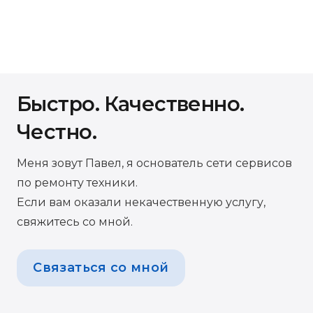
Быстро. Качественно.
Честно.
Меня зовут Павел, я основатель сети сервисов
по ремонту техники.
Если вам оказали некачественную услугу,
свяжитесь со мной.
Связаться со мной