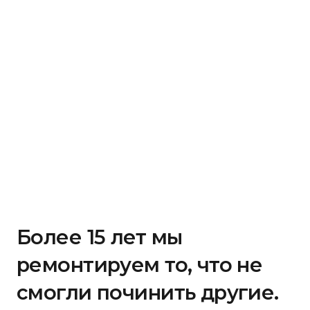
Более 15 лет мы
ремонтируем то, что не
смогли починить другие.