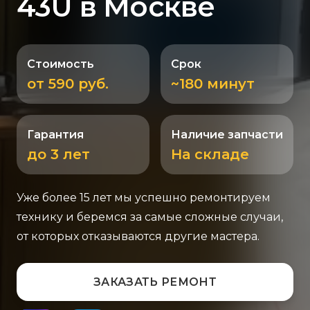
43U в Москве
Стоимость
Срок
от 590 руб.
~180 минут
Гарантия
Наличие запчасти
до 3 лет
На складе
Уже более 15 лет мы успешно ремонтируем
технику и беремся за самые сложные случаи,
от которых отказываются другие мастера.
ЗАКАЗАТЬ РЕМОНТ