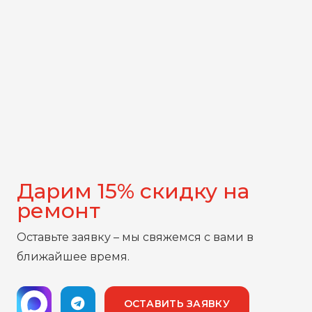
Дарим 15% скидку на
ремонт
Оставьте заявку – мы свяжемся с вами в
ближайшее время.
ОСТАВИТЬ ЗАЯВКУ