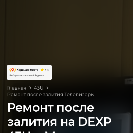
Главная
43U
Ремонт после залития Телевизоры
Ремонт после
залития на DEXP