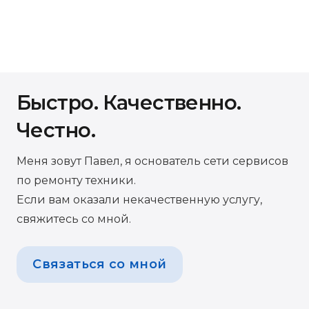
Быстро. Качественно.
Честно.
Меня зовут Павел, я основатель сети сервисов
по ремонту техники.
Если вам оказали некачественную услугу,
свяжитесь со мной.
Связаться со мной