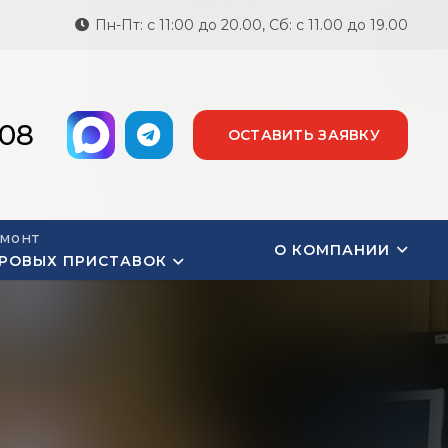
Пн-Пт: с 11:00 до 20.00, Сб: с 11.00 до 19.00
-08
ОСТАВИТЬ ЗАЯВКУ
монт
О КОМПАНИИ
РОВЫХ ПРИСТАВОК