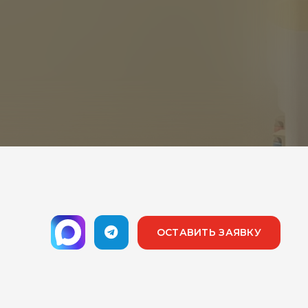
ОСТАВИТЬ ЗАЯВКУ