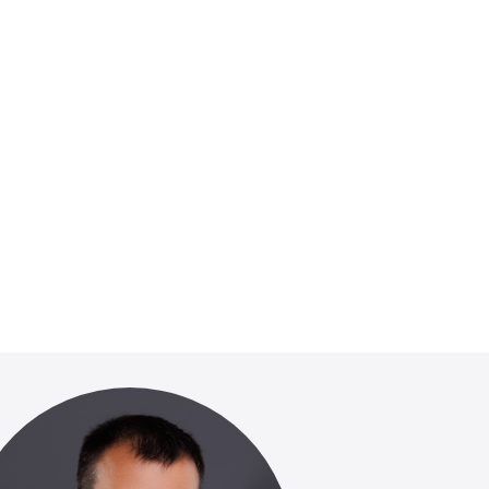
ПОДРОБНЕЕ