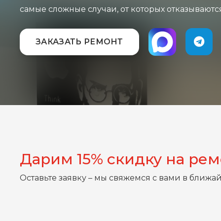
самые сложные случаи, от которых отказываютс
ЗАКАЗАТЬ РЕМОНТ
Дарим 15% скидку на ре
Оставьте заявку – мы свяжемся с вами в ближа