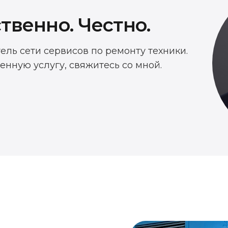
твенно. Честно.
тель сети сервисов по ремонту техники.
енную услугу, свяжитесь со мной.