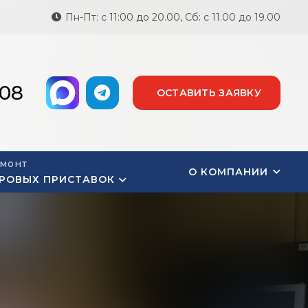
Пн-Пт: с 11:00 до 20.00, Сб: с 11.00 до 19.00
-08
ОСТАВИТЬ ЗАЯВКУ
монт
О КОМПАНИИ
РОВЫХ ПРИСТАВОК