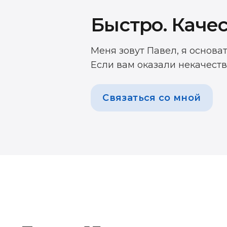
Быстро. Качес
Меня зовут Павел, я основа
Если вам оказали некачеств
Связаться со мной