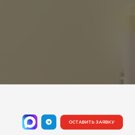
ОСТАВИТЬ ЗАЯВКУ