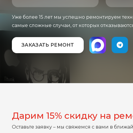
Уже более 15 лет мы успешно ремонтируем техн
самые сложные случаи, от которых отказываютс
ЗАКАЗАТЬ РЕМОНТ
Дарим 15% скидку на ре
Оставьте заявку – мы свяжемся с вами в ближа