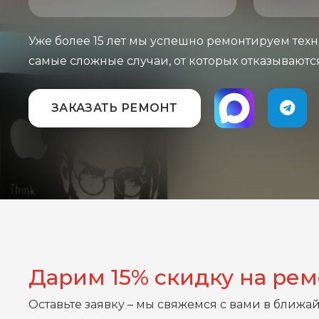
Уже более 15 лет мы успешно ремонтируем техн
самые сложные случаи, от которых отказываютс
ЗАКАЗАТЬ РЕМОНТ
Дарим 15% скидку на ре
Оставьте заявку – мы свяжемся с вами в ближа