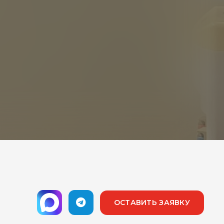
ОСТАВИТЬ ЗАЯВКУ