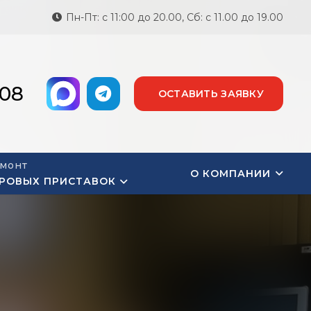
Пн-Пт: с 11:00 до 20.00, Сб: с 11.00 до 19.00
-08
ОСТАВИТЬ ЗАЯВКУ
монт
О КОМПАНИИ
РОВЫХ ПРИСТАВОК