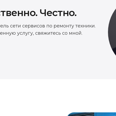
твенно. Честно.
тель сети сервисов по ремонту техники.
енную услугу, свяжитесь со мной.