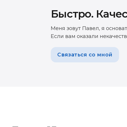
Быстро. Качес
Меня зовут Павел, я основа
Если вам оказали некачеств
Связаться со мной