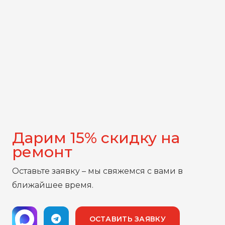
Дарим 15% скидку на
ремонт
Оставьте заявку – мы свяжемся с вами в
ближайшее время.
ОСТАВИТЬ ЗАЯВКУ