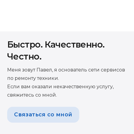
Быстро. Качественно.
Честно.
Меня зовут Павел, я основатель сети сервисов
по ремонту техники.
Если вам оказали некачественную услугу,
свяжитесь со мной.
Связаться со мной