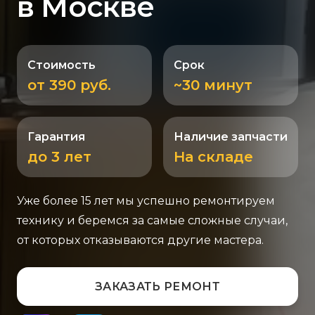
в Москве
Стоимость
Срок
от 390 руб.
~30 минут
Гарантия
Наличие запчасти
до 3 лет
На складе
Уже более 15 лет мы успешно ремонтируем
технику и беремся за самые сложные случаи,
от которых отказываются другие мастера.
ЗАКАЗАТЬ РЕМОНТ