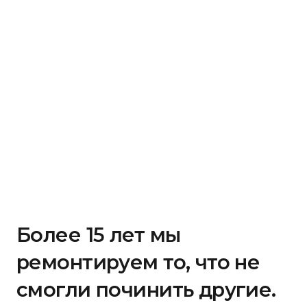
Более 15 лет мы
ремонтируем то, что не
смогли починить другие.