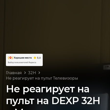
Главная
32H
Не реагирует на пульт Телевизоры
Не реагирует на
пульт на DEXP 32H