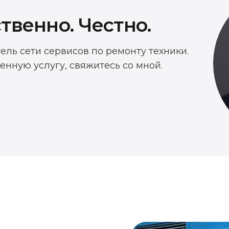
твенно. Честно.
тель сети сервисов по ремонту техники.
енную услугу, свяжитесь со мной.