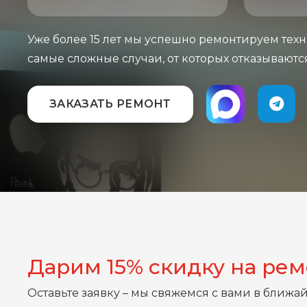
Уже более 15 лет мы успешно ремонтируем техн
самые сложные случаи, от которых отказываютс
ЗАКАЗАТЬ РЕМОНТ
Дарим 15% скидку на ре
Оставьте заявку – мы свяжемся с вами в ближа