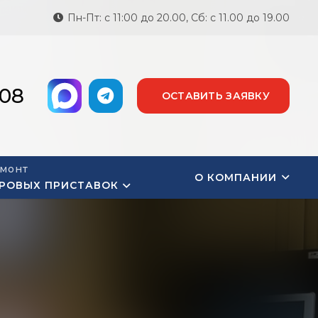
Пн-Пт: с 11:00 до 20.00, Сб: с 11.00 до 19.00
-08
ОСТАВИТЬ ЗАЯВКУ
монт
О КОМПАНИИ
РОВЫХ ПРИСТАВОК