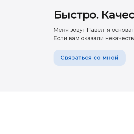
Быстро. Качес
Меня зовут Павел, я основа
Если вам оказали некачеств
Связаться со мной