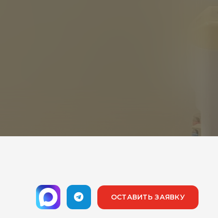
ОСТАВИТЬ ЗАЯВКУ