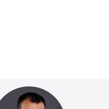
ПОДРОБНЕЕ