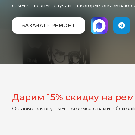
самые сложные случаи, от которых отказываютс
ЗАКАЗАТЬ РЕМОНТ
Дарим 15% скидку на ре
Оставьте заявку – мы свяжемся с вами в ближа