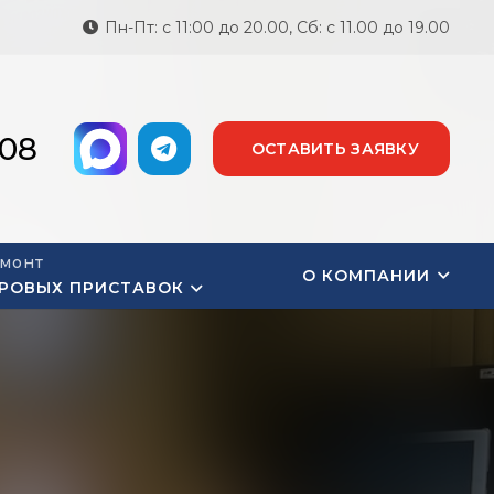
Пн-Пт: с 11:00 до 20.00, Сб: с 11.00 до 19.00
-08
ОСТАВИТЬ ЗАЯВКУ
монт
О КОМПАНИИ
РОВЫХ ПРИСТАВОК