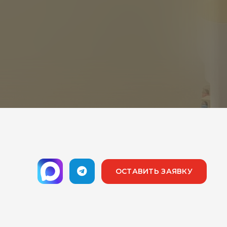
ОСТАВИТЬ ЗАЯВКУ