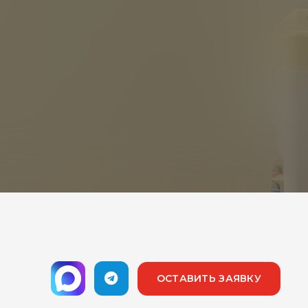
ОСТАВИТЬ ЗАЯВКУ