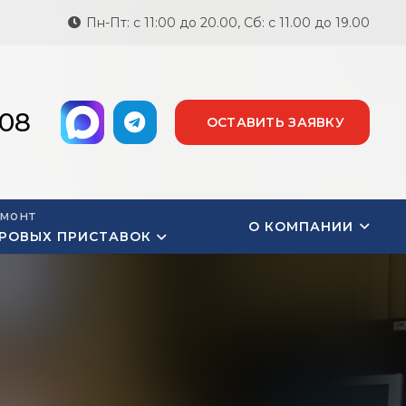
Пн-Пт: с 11:00 до 20.00, Сб: с 11.00 до 19.00
-08
ОСТАВИТЬ ЗАЯВКУ
монт
О КОМПАНИИ
РОВЫХ ПРИСТАВОК