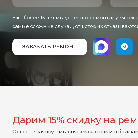
Уже более 15 лет мы успешно ремонтируем техн
самые сложные случаи, от которых отказываютс
ЗАКАЗАТЬ РЕМОНТ
Дарим 15% скидку на ре
Оставьте заявку – мы свяжемся с вами в ближа