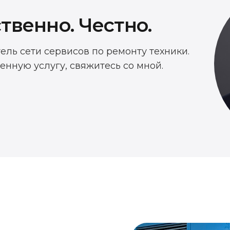
твенно. Честно.
тель сети сервисов по ремонту техники.
енную услугу, свяжитесь со мной.