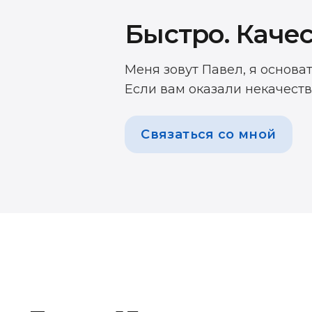
Быстро. Качес
Меня зовут Павел, я основа
Если вам оказали некачеств
Связаться со мной