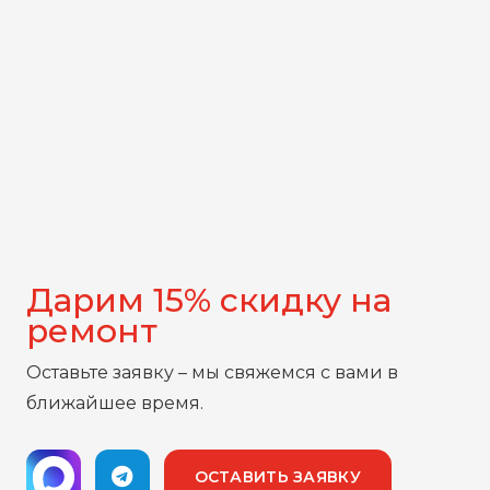
Дарим 15% скидку на
ремонт
Оставьте заявку – мы свяжемся с вами в
ближайшее время.
ОСТАВИТЬ ЗАЯВКУ