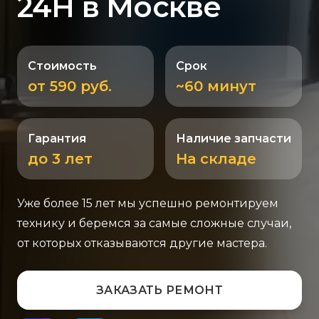
24H в Москве
Стоимость
Срок
от 590 руб.
~60 минут
Гарантия
Наличие запчасти
до 3 лет
На складе
Уже более 15 лет мы успешно ремонтируем
технику и беремся за самые сложные случаи,
от которых отказываются другие мастера.
ЗАКАЗАТЬ РЕМОНТ