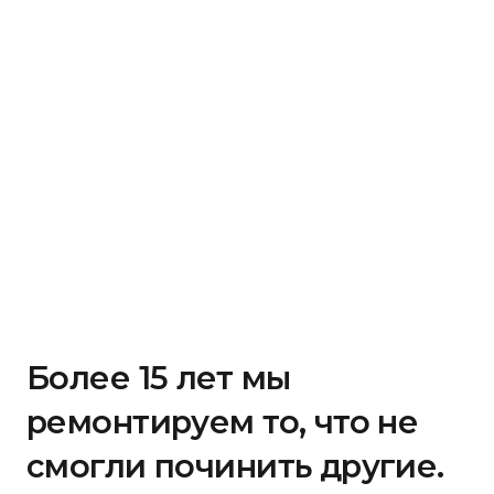
Более 15 лет мы
ремонтируем то, что не
смогли починить другие.