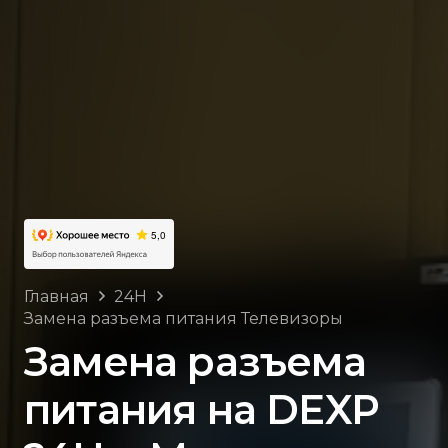
Главная
24H
Замена разъема питания Телевизоры
Замена разъема
питания на DEXP