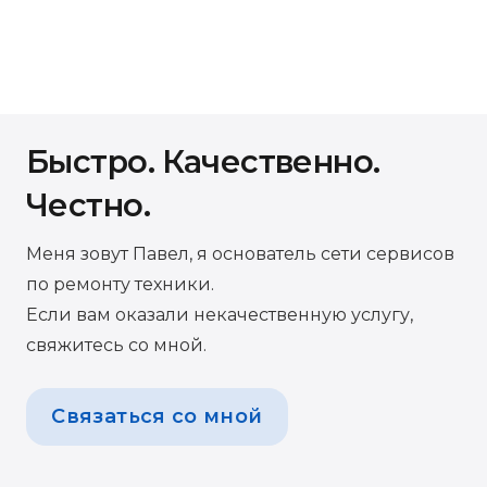
Быстро. Качественно.
Честно.
Меня зовут Павел, я основатель сети сервисов
по ремонту техники.
Если вам оказали некачественную услугу,
свяжитесь со мной.
Связаться со мной