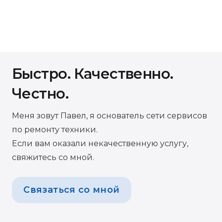
Быстро. Качественно.
Честно.
Меня зовут Павел, я основатель сети сервисов
по ремонту техники.
Если вам оказали некачественную услугу,
свяжитесь со мной.
Связаться со мной