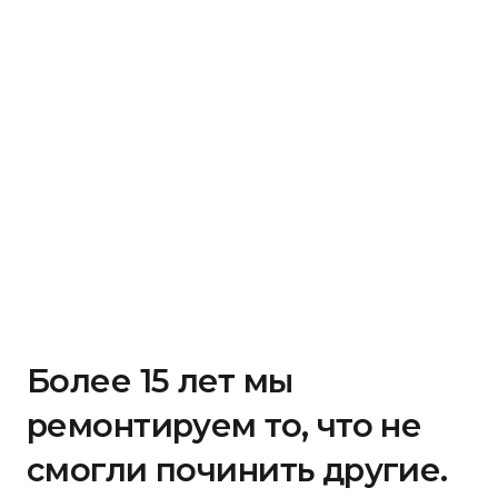
Более 15 лет мы
ремонтируем то, что не
смогли починить другие.