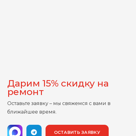
Дарим 15% скидку на
ремонт
Оставьте заявку – мы свяжемся с вами в
ближайшее время.
ОСТАВИТЬ ЗАЯВКУ