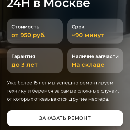
24H в Москве
Стоимость
Срок
от 950 руб.
~90 минут
Гарантия
Наличие запчасти
до 3 лет
На складе
Уже более 15 лет мы успешно ремонтируем
технику и беремся за самые сложные случаи,
от которых отказываются другие мастера.
ЗАКАЗАТЬ РЕМОНТ