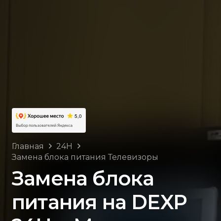
Главная
24H
Замена блока питания Телевизоры
Замена блока
питания на DEXP