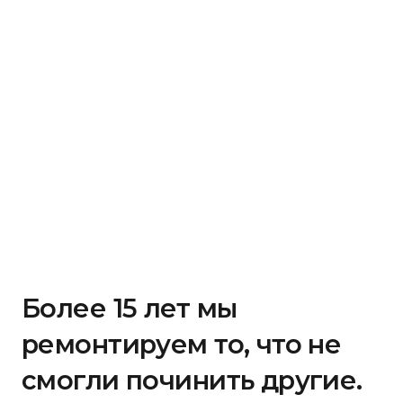
Более 15 лет мы
ремонтируем то, что не
смогли починить другие.