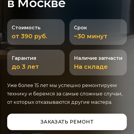
в Москве
Стоимость
Срок
от 390 руб.
~30 минут
Гарантия
Наличие запчасти
до 3 лет
На складе
Уже более 15 лет мы успешно ремонтируем
технику и беремся за самые сложные случаи,
от которых отказываются другие мастера.
ЗАКАЗАТЬ РЕМОНТ