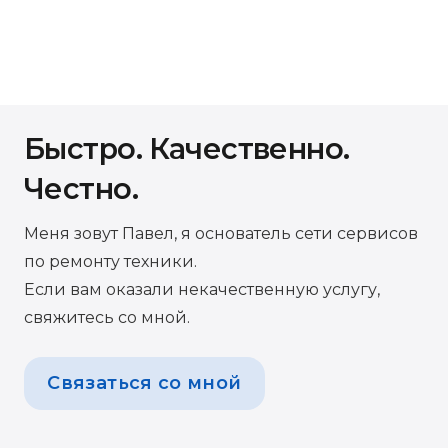
Быстро. Качественно.
Честно.
Меня зовут Павел, я основатель сети сервисов
по ремонту техники.
Если вам оказали некачественную услугу,
свяжитесь со мной.
Связаться со мной