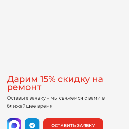
Дарим 15% скидку на
ремонт
Оставьте заявку – мы свяжемся с вами в
ближайшее время.
ОСТАВИТЬ ЗАЯВКУ