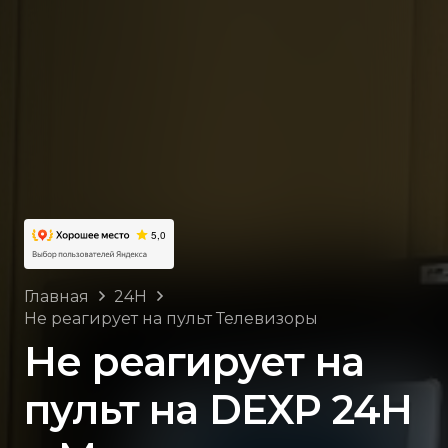
Главная
24H
Не реагирует на пульт Телевизоры
Не реагирует на
пульт на DEXP 24H